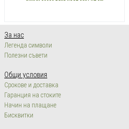
За нас
Легенда символи
Полезни съвети
Общи условия
Срокове и доставка
Гаранция на стоките
Начин на плащане
Бисквитки