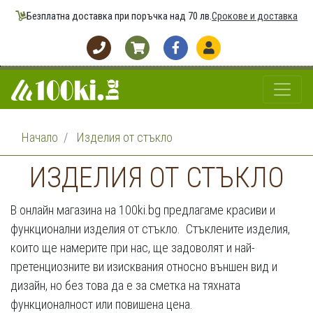
Безплатна доставка при поръчка над 70 лв.
Срокове и доставка
Начало
Изделия от стъкло
ИЗДЕЛИЯ ОТ СТЪКЛО
В онлайн магазина на 100ki.bg предлагаме красиви и
функционални изделия от стъкло. Стъклените изделия,
които ще намерите при нас, ще задоволят и най-
претенциозните ви изисквания относно външен вид и
дизайн, но без това да е за сметка на тяхната
функционалност или повишена цена.