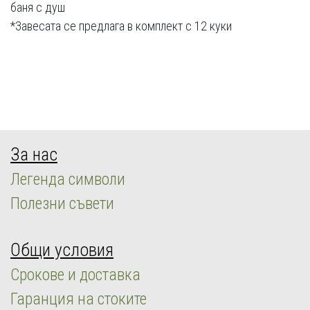
баня с душ
*Завесата се предлага в комплект с 12 куки
За нас
Легенда символи
Полезни съвети
Общи условия
Срокове и доставка
Гаранция на стоките