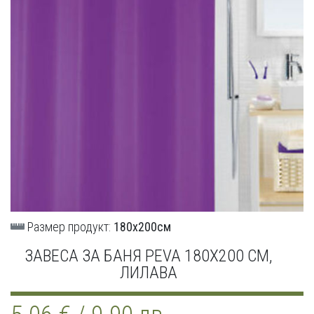
Размер продукт:
180х200см
ЗАВЕСА ЗА БАНЯ PEVA 180Х200 СМ,
ЛИЛАВА